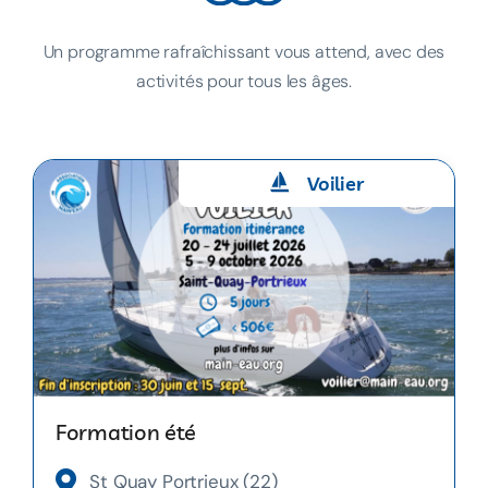
Un programme rafraîchissant vous attend, avec des
activités pour tous les âges.
Voilier
Formation été
St Quay Portrieux (22)