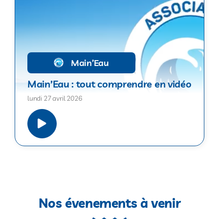
Main’Eau
Main’Eau : tout comprendre en vidéo
lundi 27 avril 2026
Nos évenements à venir