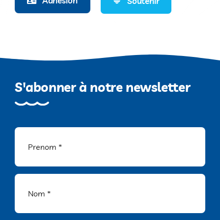
Adhésion
Soutenir
S'abonner à notre newsletter