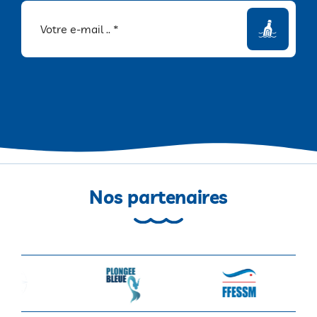
Nos partenaires