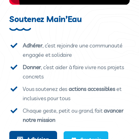
Soutenez Main’Eau
Adhérer
, c’est rejoindre une communauté
engagée et solidaire
Donner
, c’est aider à faire vivre nos projets
concrets
Vous soutenez des
actions accessibles
et
inclusives pour tous
Chaque geste, petit ou grand, fait
avancer
notre mission