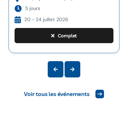
5 jours
20 - 24 juillet 2026
Complet
Voir tous les événements