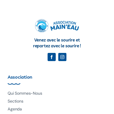
Venez avec le sourire et
repartez avec le sourire !
Association
Qui Sommes-Nous
Sections
Agenda