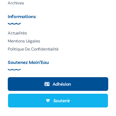
Archives
Informations
Actualités
Mentions Légales
Politique De Confidentialité
Soutenez Main’Eau
Adhésion
Soutenir